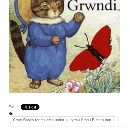
Pin It
Story Books for children under 7/Llyfrau Stori i Blant o dan 7