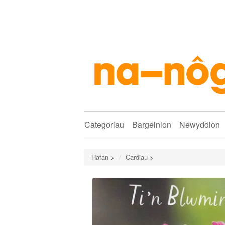
Categoriau
Bargeinion
Newyddion
Hafan
>
Cardiau
>