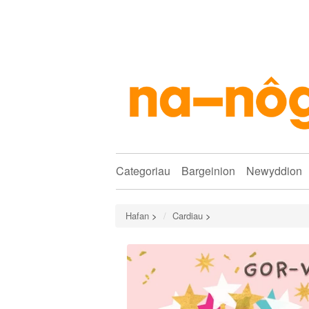
Categoriau
Bargeinion
Newyddion
Hafan
>
Cardiau
>