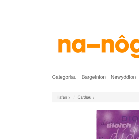
Categoriau
Bargeinion
Newyddion
Hafan
>
Cardiau
>