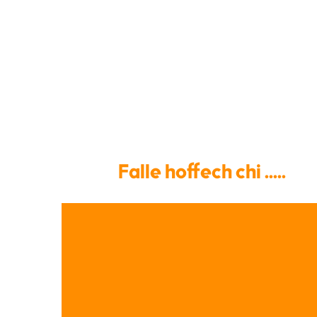
Falle hoffech chi .....