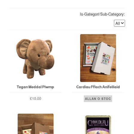
Is-Gategori/Sub-Category:
Tegan Meddal Plwmp
Cardiau Fflach Anifeiliaid
£10.00
ALLAN O STOC