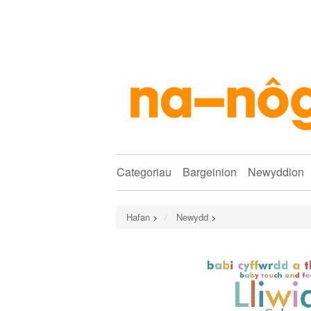
Categoriau
Bargeinion
Newyddion
Hafan
>
Newydd
>