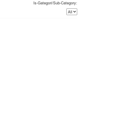
Is-Gategori/Sub-Category: